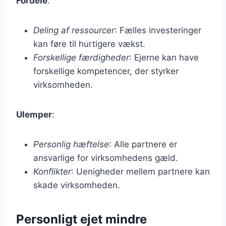
Fordele
:
Deling af ressourcer
: Fælles investeringer
kan føre til hurtigere vækst.
Forskellige færdigheder
: Ejerne kan have
forskellige kompetencer, der styrker
virksomheden.
Ulemper
:
Personlig hæftelse
: Alle partnere er
ansvarlige for virksomhedens gæld.
Konflikter
: Uenigheder mellem partnere kan
skade virksomheden.
Personligt ejet mindre