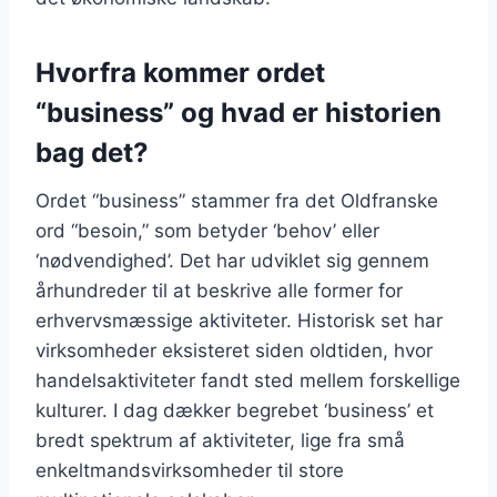
Hvorfra kommer ordet
“business” og hvad er historien
bag det?
Ordet “business” stammer fra det Oldfranske
ord “besoin,” som betyder ‘behov’ eller
‘nødvendighed’. Det har udviklet sig gennem
århundreder til at beskrive alle former for
erhvervsmæssige aktiviteter. Historisk set har
virksomheder eksisteret siden oldtiden, hvor
handelsaktiviteter fandt sted mellem forskellige
kulturer. I dag dækker begrebet ‘business’ et
bredt spektrum af aktiviteter, lige fra små
enkeltmandsvirksomheder til store