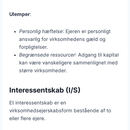
Ulemper
:
Personlig hæftelse
: Ejeren er personligt
ansvarlig for virksomhedens gæld og
forpligtelser.
Begrænsede ressourcer
: Adgang til kapital
kan være vanskeligere sammenlignet med
større virksomheder.
Interessentskab (I/S)
Et interessentskab er en
virksomhedsejerskabsform bestående af to
eller flere ejere.