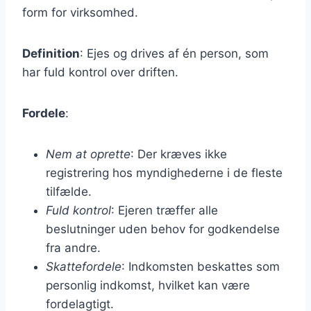
form for virksomhed.
Definition
: Ejes og drives af én person, som
har fuld kontrol over driften.
Fordele
:
Nem at oprette
: Der kræves ikke
registrering hos myndighederne i de fleste
tilfælde.
Fuld kontrol
: Ejeren træffer alle
beslutninger uden behov for godkendelse
fra andre.
Skattefordele
: Indkomsten beskattes som
personlig indkomst, hvilket kan være
fordelagtigt.