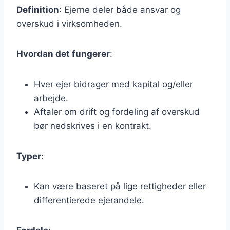
Definition
: Ejerne deler både ansvar og
overskud i virksomheden.
Hvordan det fungerer
:
Hver ejer bidrager med kapital og/eller
arbejde.
Aftaler om drift og fordeling af overskud
bør nedskrives i en kontrakt.
Typer
:
Kan være baseret på lige rettigheder eller
differentierede ejerandele.