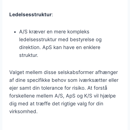
Ledelsesstruktur
:
A/S kræver en mere kompleks
ledelsesstruktur med bestyrelse og
direktion. ApS kan have en enklere
struktur.
Valget mellem disse selskabsformer afhænger
af dine specifikke behov som iværksætter eller
ejer samt din tolerance for risiko. At forstå
forskellene mellem A/S, ApS og K/S vil hjælpe
dig med at træffe det rigtige valg for din
virksomhed.