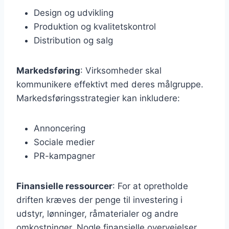
Design og udvikling
Produktion og kvalitetskontrol
Distribution og salg
Markedsføring
: Virksomheder skal
kommunikere effektivt med deres målgruppe.
Markedsføringsstrategier kan inkludere:
Annoncering
Sociale medier
PR-kampagner
Finansielle ressourcer
: For at opretholde
driften kræves der penge til investering i
udstyr, lønninger, råmaterialer og andre
omkostninger. Nogle finansielle overvejelser