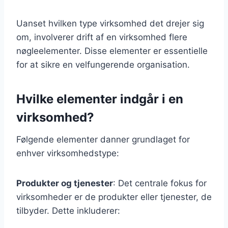
Uanset hvilken type virksomhed det drejer sig
om, involverer drift af en virksomhed flere
nøgleelementer. Disse elementer er essentielle
for at sikre en velfungerende organisation.
Hvilke elementer indgår i en
virksomhed?
Følgende elementer danner grundlaget for
enhver virksomhedstype:
Produkter og tjenester
: Det centrale fokus for
virksomheder er de produkter eller tjenester, de
tilbyder. Dette inkluderer: