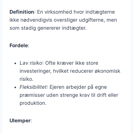
Definition
: En virksomhed hvor indtægterne
ikke nødvendigvis overstiger udgifterne, men
som stadig genererer indtægter.
Fordele
:
Lav risiko
: Ofte kræver ikke store
investeringer, hvilket reducerer økonomisk
risiko.
Fleksibilitet
: Ejeren arbejder på egne
præmisser uden strenge krav til drift eller
produktion.
Ulemper
: