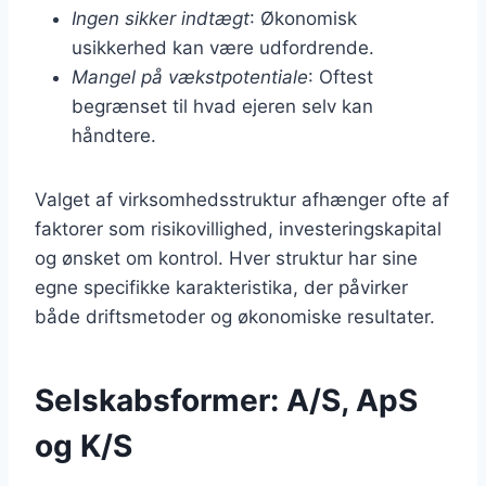
Ingen sikker indtægt
: Økonomisk
usikkerhed kan være udfordrende.
Mangel på vækstpotentiale
: Oftest
begrænset til hvad ejeren selv kan
håndtere.
Valget af virksomhedsstruktur afhænger ofte af
faktorer som risikovillighed, investeringskapital
og ønsket om kontrol. Hver struktur har sine
egne specifikke karakteristika, der påvirker
både driftsmetoder og økonomiske resultater.
Selskabsformer: A/S, ApS
og K/S