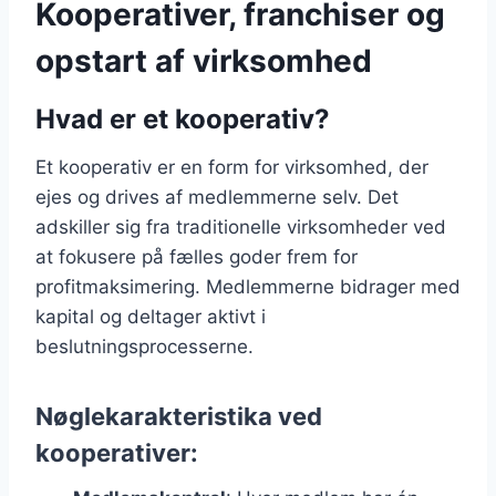
Kooperativer, franchiser og
opstart af virksomhed
Hvad er et kooperativ?
Et kooperativ er en form for virksomhed, der
ejes og drives af medlemmerne selv. Det
adskiller sig fra traditionelle virksomheder ved
at fokusere på fælles goder frem for
profitmaksimering. Medlemmerne bidrager med
kapital og deltager aktivt i
beslutningsprocesserne.
Nøglekarakteristika ved
kooperativer: