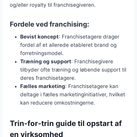
og/eller royalty til franchisegiveren.
Fordele ved franchising:
Bevist koncept
: Franchisetagere drager
fordel af et allerede etableret brand og
forretningsmodel.
Træning og support
: Franchisegivere
tilbyder ofte træning og løbende support til
deres franchisetagere.
Fælles marketing
: Franchisetagere kan
deltage i fælles marketinginitiativer, hvilket
kan reducere omkostningerne.
Trin-for-trin guide til opstart af
en virksomhed