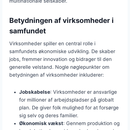
multinationale selskaber.
Betydningen af virksomheder i
samfundet
Virksomheder spiller en central rolle i
samfundets økonomiske udvikling. De skaber
jobs, fremmer innovation og bidrager til den
generelle velstand. Nogle nøglepunkter om
betydningen af virksomheder inkluderer:
Jobskabelse
: Virksomheder er ansvarlige
for millioner af arbejdspladser på globalt
plan. De giver folk mulighed for at forsørge
sig selv og deres familier.
Økonomisk vækst
: Gennem produktion og