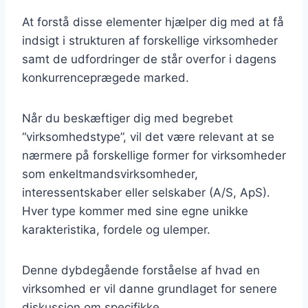
At forstå disse elementer hjælper dig med at få
indsigt i strukturen af forskellige virksomheder
samt de udfordringer de står overfor i dagens
konkurrenceprægede marked.
Når du beskæftiger dig med begrebet
“virksomhedstype”, vil det være relevant at se
nærmere på forskellige former for virksomheder
som enkeltmandsvirksomheder,
interessentskaber eller selskaber (A/S, ApS).
Hver type kommer med sine egne unikke
karakteristika, fordele og ulemper.
Denne dybdegående forståelse af hvad en
virksomhed er vil danne grundlaget for senere
diskussion om specifikke