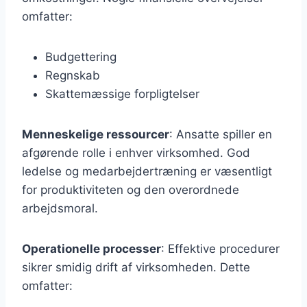
omfatter:
Budgettering
Regnskab
Skattemæssige forpligtelser
Menneskelige ressourcer
: Ansatte spiller en
afgørende rolle i enhver virksomhed. God
ledelse og medarbejdertræning er væsentligt
for produktiviteten og den overordnede
arbejdsmoral.
Operationelle processer
: Effektive procedurer
sikrer smidig drift af virksomheden. Dette
omfatter: