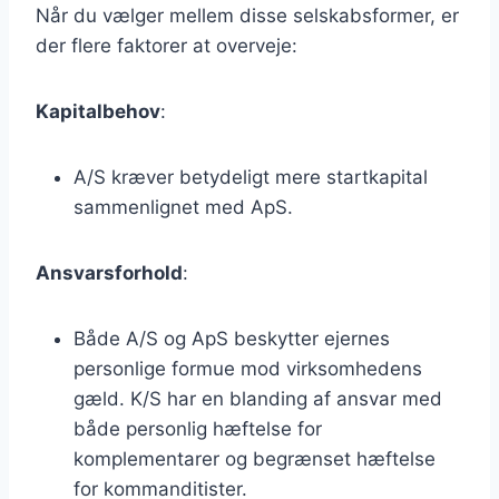
Når du vælger mellem disse selskabsformer, er
der flere faktorer at overveje:
Kapitalbehov
:
A/S kræver betydeligt mere startkapital
sammenlignet med ApS.
Ansvarsforhold
:
Både A/S og ApS beskytter ejernes
personlige formue mod virksomhedens
gæld. K/S har en blanding af ansvar med
både personlig hæftelse for
komplementarer og begrænset hæftelse
for kommanditister.