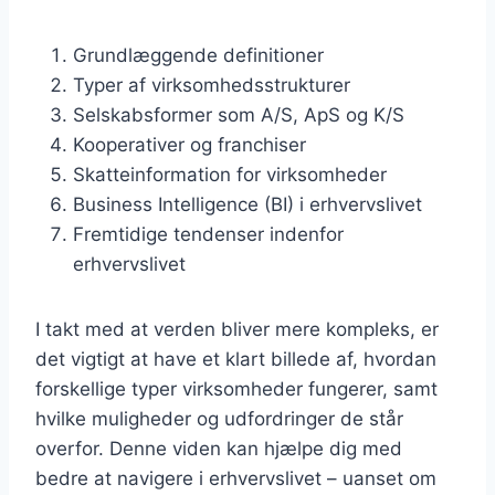
Grundlæggende definitioner
Typer af virksomhedsstrukturer
Selskabsformer som A/S, ApS og K/S
Kooperativer og franchiser
Skatteinformation for virksomheder
Business Intelligence (BI) i erhvervslivet
Fremtidige tendenser indenfor
erhvervslivet
I takt med at verden bliver mere kompleks, er
det vigtigt at have et klart billede af, hvordan
forskellige typer virksomheder fungerer, samt
hvilke muligheder og udfordringer de står
overfor. Denne viden kan hjælpe dig med
bedre at navigere i erhvervslivet – uanset om