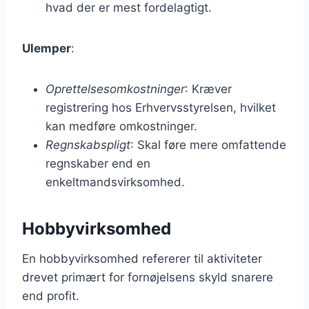
hvad der er mest fordelagtigt.
Ulemper
:
Oprettelsesomkostninger
: Kræver
registrering hos Erhvervsstyrelsen, hvilket
kan medføre omkostninger.
Regnskabspligt
: Skal føre mere omfattende
regnskaber end en
enkeltmandsvirksomhed.
Hobbyvirksomhed
En hobbyvirksomhed refererer til aktiviteter
drevet primært for fornøjelsens skyld snarere
end profit.