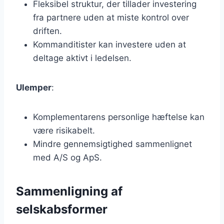
Fleksibel struktur, der tillader investering
fra partnere uden at miste kontrol over
driften.
Kommanditister kan investere uden at
deltage aktivt i ledelsen.
Ulemper
:
Komplementarens personlige hæftelse kan
være risikabelt.
Mindre gennemsigtighed sammenlignet
med A/S og ApS.
Sammenligning af
selskabsformer