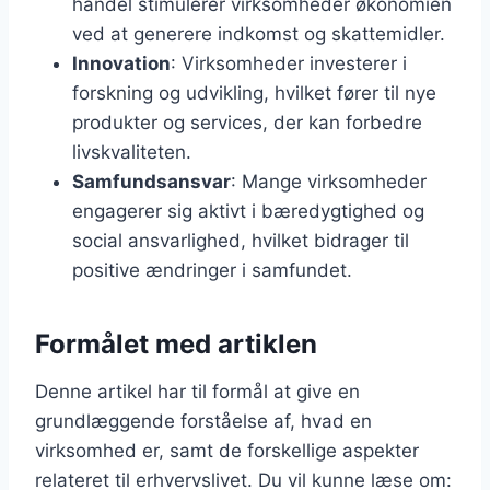
handel stimulerer virksomheder økonomien
ved at generere indkomst og skattemidler.
Innovation
: Virksomheder investerer i
forskning og udvikling, hvilket fører til nye
produkter og services, der kan forbedre
livskvaliteten.
Samfundsansvar
: Mange virksomheder
engagerer sig aktivt i bæredygtighed og
social ansvarlighed, hvilket bidrager til
positive ændringer i samfundet.
Formålet med artiklen
Denne artikel har til formål at give en
grundlæggende forståelse af, hvad en
virksomhed er, samt de forskellige aspekter
relateret til erhvervslivet. Du vil kunne læse om: