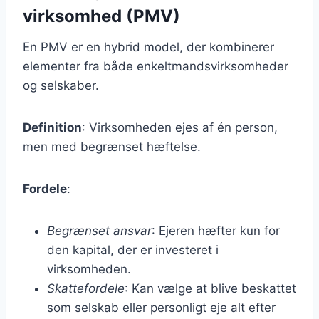
virksomhed (PMV)
En PMV er en hybrid model, der kombinerer
elementer fra både enkeltmandsvirksomheder
og selskaber.
Definition
: Virksomheden ejes af én person,
men med begrænset hæftelse.
Fordele
:
Begrænset ansvar
: Ejeren hæfter kun for
den kapital, der er investeret i
virksomheden.
Skattefordele
: Kan vælge at blive beskattet
som selskab eller personligt eje alt efter