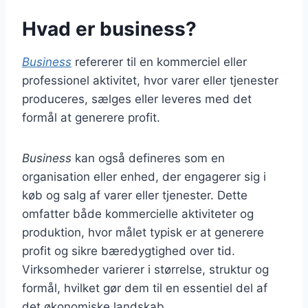
Hvad er business?
Business
refererer til en kommerciel eller
professionel aktivitet, hvor varer eller tjenester
produceres, sælges eller leveres med det
formål at generere profit.
Business
kan også defineres som en
organisation eller enhed, der engagerer sig i
køb og salg af varer eller tjenester. Dette
omfatter både kommercielle aktiviteter og
produktion, hvor målet typisk er at generere
profit og sikre bæredygtighed over tid.
Virksomheder varierer i størrelse, struktur og
formål, hvilket gør dem til en essentiel del af
det økonomiske landskab.