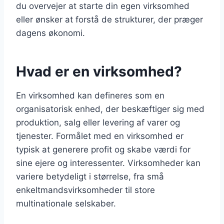
du overvejer at starte din egen virksomhed
eller ønsker at forstå de strukturer, der præger
dagens økonomi.
Hvad er en virksomhed?
En virksomhed kan defineres som en
organisatorisk enhed, der beskæftiger sig med
produktion, salg eller levering af varer og
tjenester. Formålet med en virksomhed er
typisk at generere profit og skabe værdi for
sine ejere og interessenter. Virksomheder kan
variere betydeligt i størrelse, fra små
enkeltmandsvirksomheder til store
multinationale selskaber.