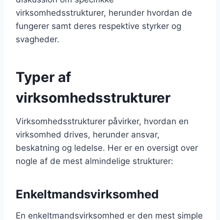
virksomhedsstrukturer, herunder hvordan de
fungerer samt deres respektive styrker og
svagheder.
Typer af
virksomhedsstrukturer
Virksomhedsstrukturer påvirker, hvordan en
virksomhed drives, herunder ansvar,
beskatning og ledelse. Her er en oversigt over
nogle af de mest almindelige strukturer:
Enkeltmandsvirksomhed
En enkeltmandsvirksomhed er den mest simple