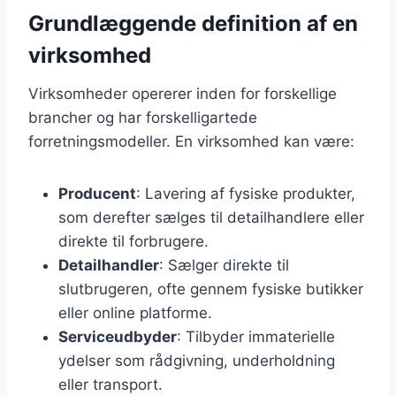
Grundlæggende definition af en
virksomhed
Virksomheder opererer inden for forskellige
brancher og har forskelligartede
forretningsmodeller. En virksomhed kan være:
Producent
: Lavering af fysiske produkter,
som derefter sælges til detailhandlere eller
direkte til forbrugere.
Detailhandler
: Sælger direkte til
slutbrugeren, ofte gennem fysiske butikker
eller online platforme.
Serviceudbyder
: Tilbyder immaterielle
ydelser som rådgivning, underholdning
eller transport.