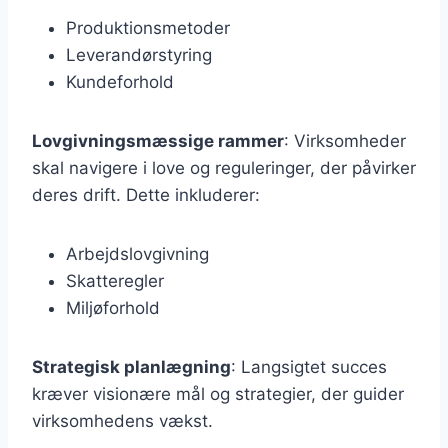
Produktionsmetoder
Leverandørstyring
Kundeforhold
Lovgivningsmæssige rammer
: Virksomheder
skal navigere i love og reguleringer, der påvirker
deres drift. Dette inkluderer:
Arbejdslovgivning
Skatteregler
Miljøforhold
Strategisk planlægning
: Langsigtet succes
kræver visionære mål og strategier, der guider
virksomhedens vækst.