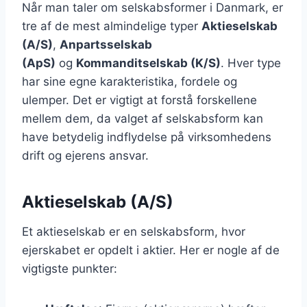
Når man taler om selskabsformer i Danmark, er
tre af de mest almindelige typer
Aktieselskab
(A/S)
,
Anpartsselskab
(ApS)
og
Kommanditselskab (K/S)
. Hver type
har sine egne karakteristika, fordele og
ulemper. Det er vigtigt at forstå forskellene
mellem dem, da valget af selskabsform kan
have betydelig indflydelse på virksomhedens
drift og ejerens ansvar.
Aktieselskab (A/S)
Et aktieselskab er en selskabsform, hvor
ejerskabet er opdelt i aktier. Her er nogle af de
vigtigste punkter: