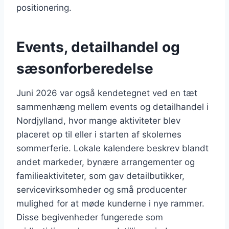
positionering.
Events, detailhandel og
sæsonforberedelse
Juni 2026 var også kendetegnet ved en tæt
sammenhæng mellem events og detailhandel i
Nordjylland, hvor mange aktiviteter blev
placeret op til eller i starten af skolernes
sommerferie. Lokale kalendere beskrev blandt
andet markeder, bynære arrangementer og
familieaktiviteter, som gav detailbutikker,
servicevirksomheder og små producenter
mulighed for at møde kunderne i nye rammer.
Disse begivenheder fungerede som