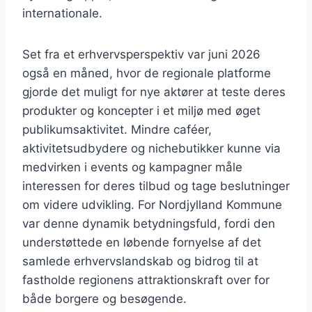
internationale.
Set fra et erhvervsperspektiv var juni 2026
også en måned, hvor de regionale platforme
gjorde det muligt for nye aktører at teste deres
produkter og koncepter i et miljø med øget
publikumsaktivitet. Mindre caféer,
aktivitetsudbydere og nichebutikker kunne via
medvirken i events og kampagner måle
interessen for deres tilbud og tage beslutninger
om videre udvikling. For Nordjylland Kommune
var denne dynamik betydningsfuld, fordi den
understøttede en løbende fornyelse af det
samlede erhvervslandskab og bidrog til at
fastholde regionens attraktionskraft over for
både borgere og besøgende.