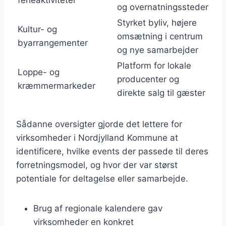
ferieaktiviteter
og overnatningssteder
Styrket byliv, højere
Kultur- og
omsætning i centrum
byarrangementer
og nye samarbejder
Platform for lokale
Loppe- og
producenter og
kræmmermarkeder
direkte salg til gæster
Sådanne oversigter gjorde det lettere for
virksomheder i Nordjylland Kommune at
identificere, hvilke events der passede til deres
forretningsmodel, og hvor der var størst
potentiale for deltagelse eller samarbejde.
Brug af regionale kalendere gav
virksomheder en konkret