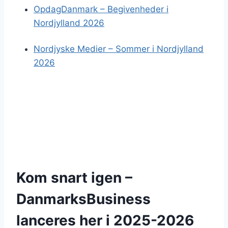
OpdagDanmark – Begivenheder i
Nordjylland 2026
Nordjyske Medier – Sommer i Nordjylland
2026
Kom snart igen –
DanmarksBusiness
lanceres her i 2025-2026