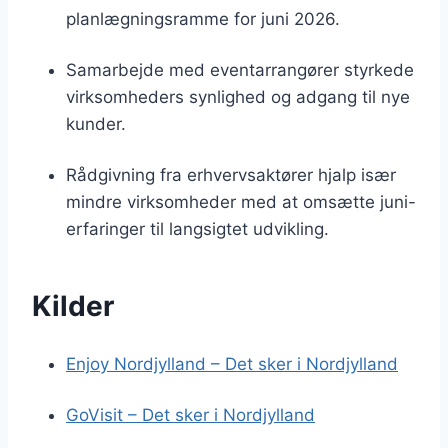
planlægningsramme for juni 2026.
Samarbejde med eventarrangører styrkede
virksomheders synlighed og adgang til nye
kunder.
Rådgivning fra erhvervsaktører hjalp især
mindre virksomheder med at omsætte juni-
erfaringer til langsigtet udvikling.
Kilder
Enjoy Nordjylland – Det sker i Nordjylland
GoVisit – Det sker i Nordjylland