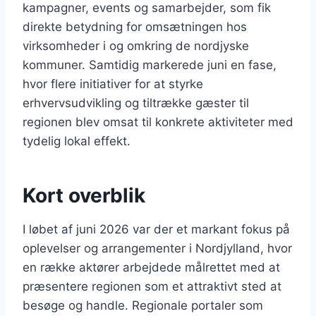
kampagner, events og samarbejder, som fik
direkte betydning for omsætningen hos
virksomheder i og omkring de nordjyske
kommuner. Samtidig markerede juni en fase,
hvor flere initiativer for at styrke
erhvervsudvikling og tiltrække gæster til
regionen blev omsat til konkrete aktiviteter med
tydelig lokal effekt.
Kort overblik
I løbet af juni 2026 var der et markant fokus på
oplevelser og arrangementer i Nordjylland, hvor
en række aktører arbejdede målrettet med at
præsentere regionen som et attraktivt sted at
besøge og handle. Regionale portaler som