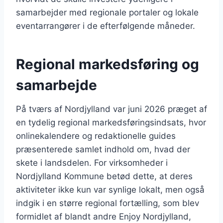
samarbejder med regionale portaler og lokale
eventarrangører i de efterfølgende måneder.
Regional markedsføring og
samarbejde
På tværs af Nordjylland var juni 2026 præget af
en tydelig regional markedsføringsindsats, hvor
onlinekalendere og redaktionelle guides
præsenterede samlet indhold om, hvad der
skete i landsdelen. For virksomheder i
Nordjylland Kommune betød dette, at deres
aktiviteter ikke kun var synlige lokalt, men også
indgik i en større regional fortælling, som blev
formidlet af blandt andre Enjoy Nordjylland,