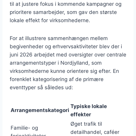
til at justere fokus i kommende kampagner og
prioritere samarbejder, som gav den største
lokale effekt for virksomhederne.
For at illustrere sammenhængen mellem
begivenheder og erhvervsaktiviteter blev der i
juni 2026 arbejdet med oversigter over centrale
arrangementstyper i Nordjylland, som
virksomhederne kunne orientere sig efter. En
forenklet kategorisering af de primære
eventtyper så således ud:
Typiske lokale
Arrangementskategori
effekter
Øget trafik til
Familie- og
detailhandel, caféer